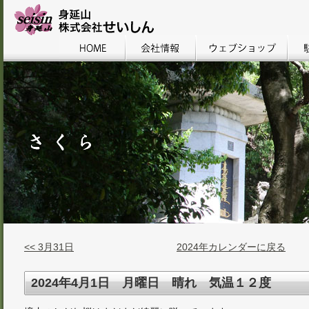
<< 3月31日
2024年カレンダーに戻る
2024年4月1日 月曜日 晴れ 気温１２度